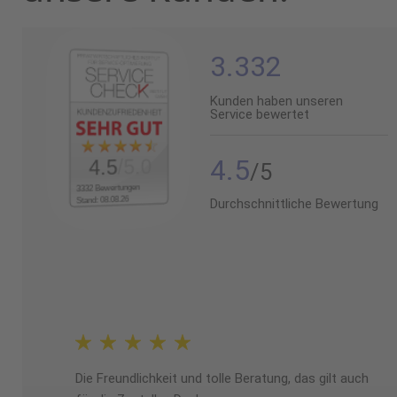
3.332
Kunden haben unseren
Service bewertet
4.5
/5.0
4.5
3332 Bewertungen
Stand: 08.08.26
Durchschnittliche Bewertung
Die Freundlichkeit und tolle Beratung, das gilt auch