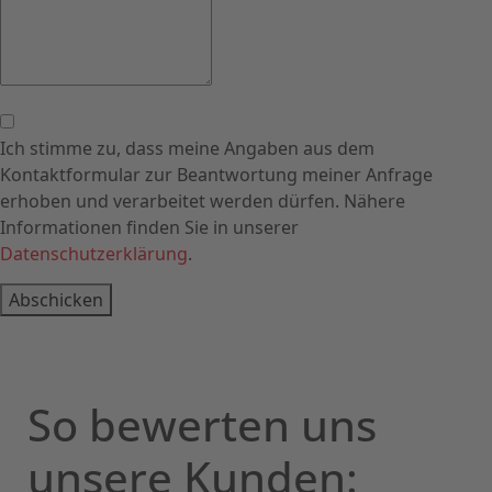
Ich stimme zu, dass meine Angaben aus dem
Kontaktformular zur Beantwortung meiner Anfrage
erhoben und verarbeitet werden dürfen. Nähere
Informationen finden Sie in unserer
Datenschutzerklärung
.
Abschicken
So bewerten uns
unsere Kunden: