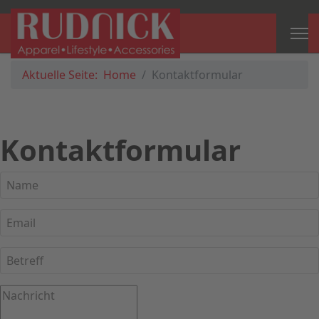
Aktuelle Seite:
Home
Kontaktformular
Kontaktformular